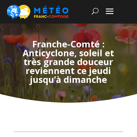
Franche-Comté :
Anticyclone, soleil et
très grande douceur
reviennent ce jeudi
jusqu’à dimanche