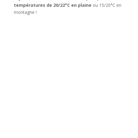
températures de 20/22°C en plaine
ou 15/20°C en
montagne !