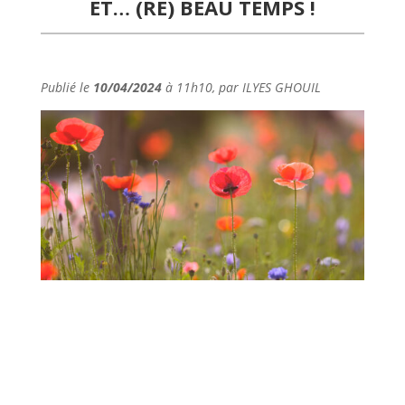
ET… (RE) BEAU TEMPS !
Publié le
10/04/2024
à 11h10, par ILYES GHOUIL