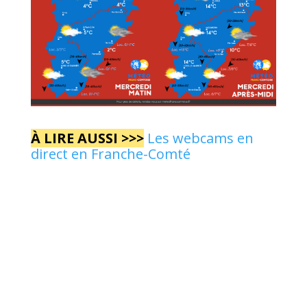
À LIRE AUSSI >>>
Les webcams en
direct en Franche-Comté