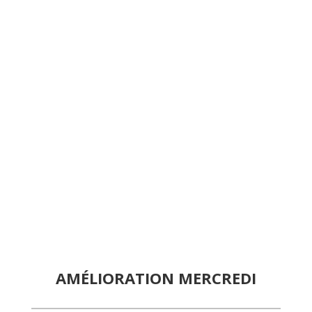
AMÉLIORATION MERCREDI