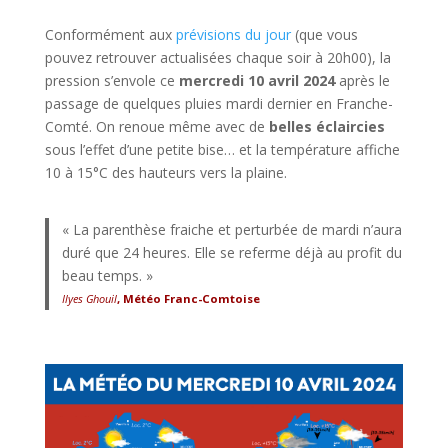
Conformément aux
prévisions du jour
(que vous
pouvez retrouver actualisées chaque soir à 20h00), la
pression s’envole ce
mercredi 10 avril 2024
après le
passage de quelques pluies mardi dernier en Franche-
Comté. On renoue même avec de
belles éclaircies
sous l’effet d’une petite bise… et la température affiche
10 à 15°C des hauteurs vers la plaine.
« La parenthèse fraiche et perturbée de mardi n’aura
duré que 24 heures. Elle se referme déjà au profit du
beau temps. »
Ilyes Ghouil
, Météo Franc-Comtoise