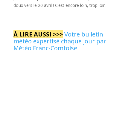
doux vers le 20 avril ! C’est encore loin, trop loin.
À LIRE AUSSI >>>
Votre bulletin
météo expertisé chaque jour par
Météo Franc-Comtoise