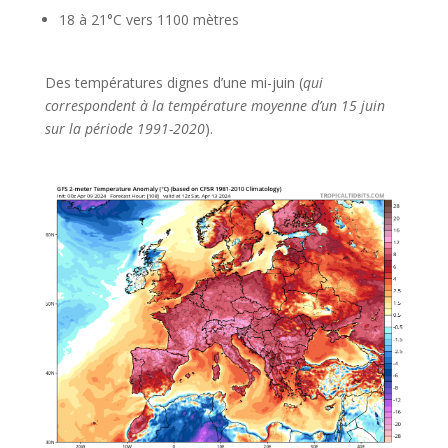
18 à 21°C vers 1100 mètres
Des températures dignes d’une mi-juin (
qui
correspondent à la température moyenne d’un 15 juin
sur la période 1991-2020
).